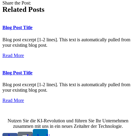
Share the Post:
Related Posts
Blog Post Title
Blog post excerpt [1-2 lines]. This text is automatically pulled from
your existing blog post.
Read More
Blog Post Title
Blog post excerpt [1-2 lines]. This text is automatically pulled from
your existing blog post.
Read More
Nutzen Sie die KI-Revolution und führen Sie Ihr Unternehmen
zusammen mit uns in ein neues Zeitalter der Technologie.