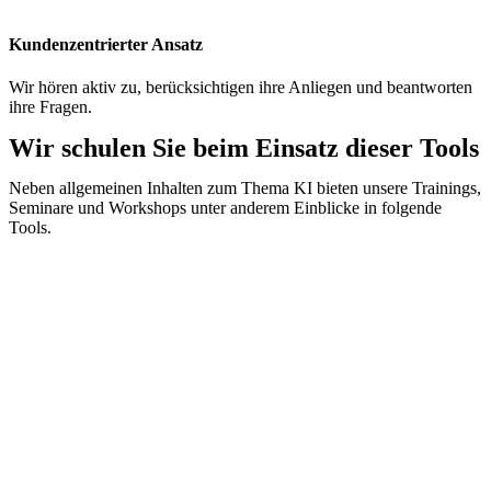
Kundenzentrierter Ansatz
Wir hören aktiv zu, berücksichtigen ihre Anliegen und beantworten
ihre Fragen.
Wir schulen Sie beim Einsatz dieser Tools
Neben allgemeinen Inhalten zum Thema KI bieten unsere Trainings,
Seminare und Workshops unter anderem Einblicke in folgende
Tools.