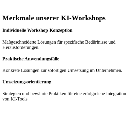
Merkmale unserer KI-Workshops
Individuelle Workshop-Konzeption
Maßgeschneiderte Lösungen für spezifische Bedürfnisse und
Herausforderungen.
Praktische Anwendungsfälle
Konkrete Lösungen zur sofortigen Umsetzung im Unternehmen.
Umsetzungsorientierung
Strategien und bewährte Praktiken für eine erfolgreiche Integration
von KI-Tools.