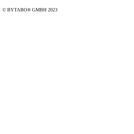
Datenschutz
© BYTABO® GMBH 2023