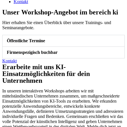
Kontakt
Unser Workshop-Angebot im bereich ki
Hier erhalten Sie einen Überblick über unsere Trainings- und
Seminarangebote.
Öffentliche Termine
Firmenspezigisch buchbar
Kontakt
Erarbeite mit uns KI-
Einsatzmöglichkeiten für dein
Unternehmen
In unseren interaktiven Workshops arbeiten wir mit
mittelständischen Unternehmen zusammen, um maßgeschneiderte
Einsatzmöglichkeiten von KI-Tools zu erarbeiten. Wir erkunden
potenzielle Anwendungsbereiche, entwickeln konkrete
Anwendungsfälle, definieren Umsetzungsstrategien und adressieren
individuelle Fragen und Bedenken. Gemeinsam erschließen wir das
volle Potenzial der künstlichen Intelligenz und geben Unternehmen
einen Wettbewerbsvorteil in der digitalen Welt. Melde dich jetzt an