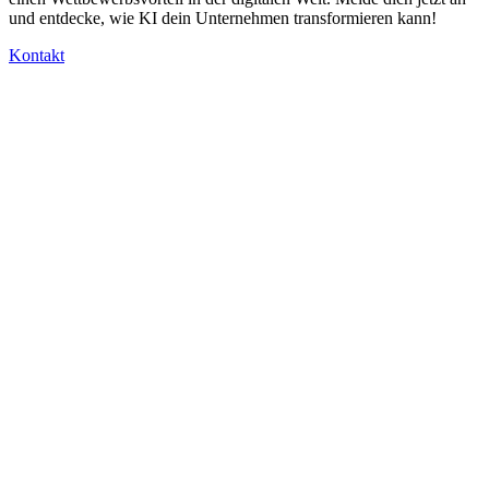
und entdecke, wie KI dein Unternehmen transformieren kann!
Kontakt